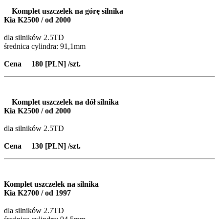
Komplet uszczelek na górę silnika
Kia K2500 / od 2000
dla silników 2.5TD
średnica cylindra: 91,1mm
Cena 180 [PLN] /szt.
Komplet uszczelek na dół silnika
Kia K2500 / od 2000
dla silników 2.5TD
Cena 130 [PLN] /szt.
Komplet uszczelek na silnika
Kia K2700 / od 1997
dla silników 2.7TD